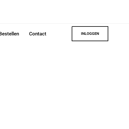
Bestellen
Contact
INLOGGEN