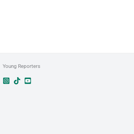
Young Reporters