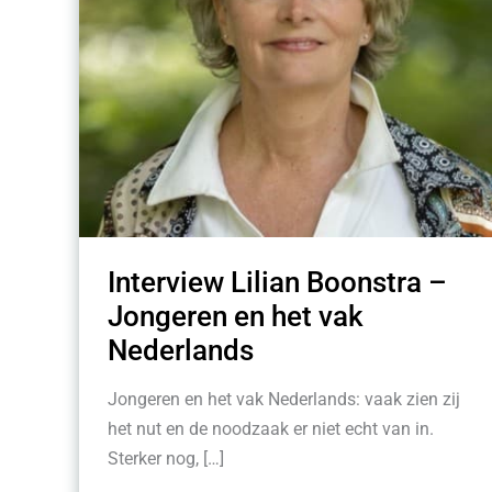
Interview Lilian Boonstra –
Jongeren en het vak
Nederlands
Jongeren en het vak Nederlands: vaak zien zij
het nut en de noodzaak er niet echt van in.
Sterker nog, […]