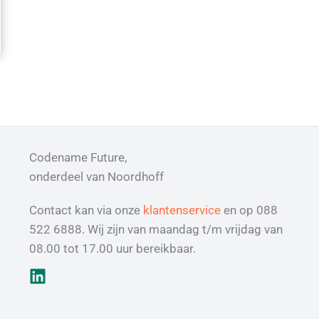
Codename Future,
onderdeel van Noordhoff
Contact kan via onze
klantenservice
en op 088
522 6888. Wij zijn van maandag t/m vrijdag van
08.00 tot 17.00 uur bereikbaar.