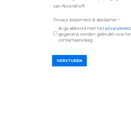
van Noordhoff.
Privacy statement & disclaimer
Ik ga akkoord met het
privacybelei
gegevens worden gebruikt voor he
contactaanvraag.