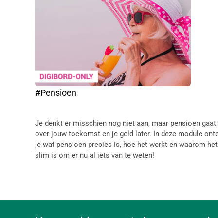
#Pensioen
Je denkt er misschien nog niet aan, maar pensioen gaat
over jouw toekomst en je geld later. In deze module ont
je wat pensioen precies is, hoe het werkt en waarom het
slim is om er nu al iets van te weten!