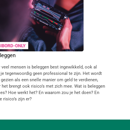
leggen
 veel mensen is beleggen best ingewikkeld, ook al
 je tegenwoordig geen professional te zijn. Het wordt
 gezien als een snelle manier om geld te verdienen,
 het brengt ook risico’s met zich mee. Wat is beleggen
ies? Hoe werkt het? En waarom zou je het doen? En
 risico’s zijn er?