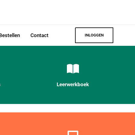
Bestellen
Contact
INLOGGEN
s
Leerwerkboek