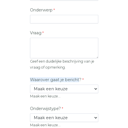
Onderwerp
Vraag
Geef een duidelijke beschrijving van je
vraag of opmerking.
Waarover gaat je bericht
?
Maak een keuze...
Onderwijstype?
Maak een keuze...