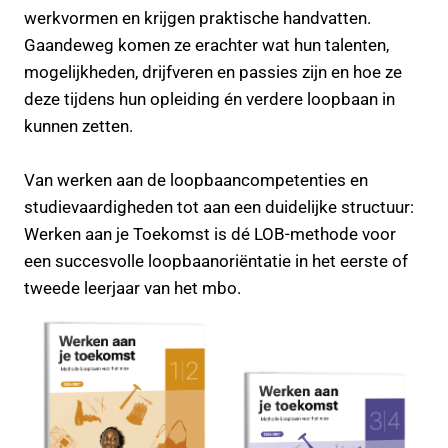
werkvormen en krijgen praktische handvatten.
Gaandeweg komen ze erachter wat hun talenten,
mogelijkheden, drijfveren en passies zijn en hoe ze
deze tijdens hun opleiding én verdere loopbaan in
kunnen zetten.
Van werken aan de loopbaancompetenties en
studievaardigheden tot aan een duidelijke structuur:
Werken aan je Toekomst is dé LOB-methode voor
een succesvolle loopbaanoriëntatie in het eerste of
tweede leerjaar van het mbo.