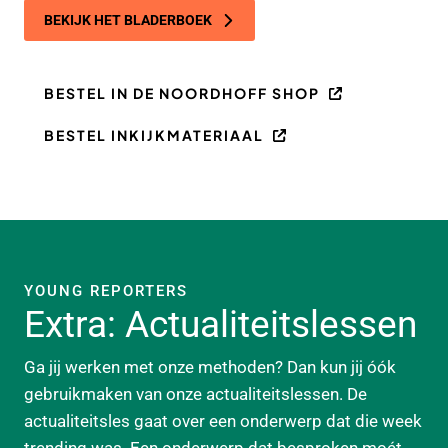
BEKIJK HET BLADERBOEK
BESTEL IN DE NOORDHOFF SHOP
BESTEL INKIJKMATERIAAL
YOUNG REPORTERS
Extra: Actualiteitslessen
Ga jij werken met onze methoden? Dan kun jij óók
gebruikmaken van onze actualiteitslessen. De
actualiteitsles gaat over een onderwerp dat die week