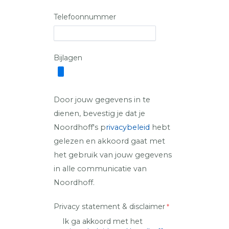
Telefoonnummer
Bijlagen
Door jouw gegevens in te
dienen, bevestig je dat je
Noordhoff's p
rivacybeleid
hebt
gelezen en akkoord gaat met
het gebruik van jouw gegevens
in alle communicatie van
Noordhoff.
Privacy statement & disclaimer
Ik ga akkoord met het