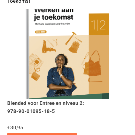
Toekomst
Blended voor Entree en niveau 2:
978-90-01095-18-5
€30,95