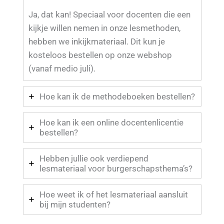
Ja, dat kan! Speciaal voor docenten die een
kijkje willen nemen in onze lesmethoden,
hebben we inkijkmateriaal. Dit kun je
kosteloos bestellen op onze webshop
(vanaf medio juli).
Hoe kan ik de methodeboeken bestellen?
Hoe kan ik een online docentenlicentie
bestellen?
Hebben jullie ook verdiepend
lesmateriaal voor burgerschapsthema’s?
Hoe weet ik of het lesmateriaal aansluit
bij mijn studenten?