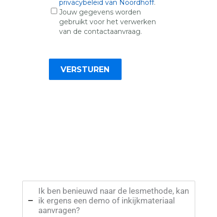
privacybeleid van Noordhoff
.
Jouw gegevens worden
gebruikt voor het verwerken
van de contactaanvraag.
Ik ben benieuwd naar de lesmethode, kan
ik ergens een demo of inkijkmateriaal
aanvragen?