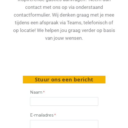
contact met ons op via onderstaand
contactformulier. Wij denken graag met je mee
tijdens een afspraak via Teams, telefonisch of
op locatie! We helpen jou graag verder op basis
van jouw wensen.
Stuur ons een bericht
Naam
E-mailadres