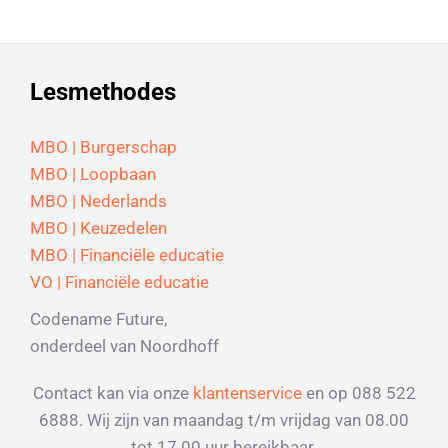
Lesmethodes
MBO | Burgerschap
MBO | Loopbaan
MBO | Nederlands
MBO | Keuzedelen
MBO | Financiële educatie
VO | Financiële educatie
Codename Future,
onderdeel van Noordhoff
Contact kan via onze
klantenservice
en op 088 522
6888. Wij zijn van maandag t/m vrijdag van 08.00
tot 17.00 uur bereikbaar.