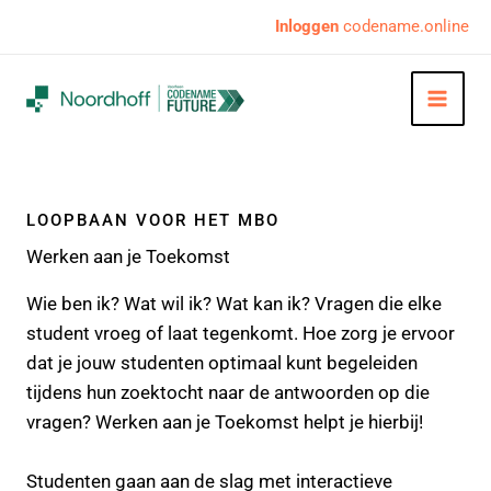
Ga
Inloggen
codename.online
naar
de
inhoud
LOOPBAAN VOOR HET MBO
Werken aan je Toekomst
Wie ben ik? Wat wil ik? Wat kan ik? Vragen die elke
student vroeg of laat tegenkomt. Hoe zorg je ervoor
dat je jouw studenten optimaal kunt begeleiden
tijdens hun zoektocht naar de antwoorden op die
vragen? Werken aan je Toekomst helpt je hierbij!
Studenten gaan aan de slag met interactieve